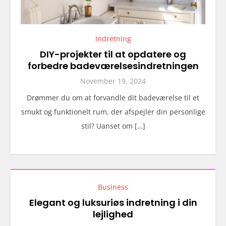
Indretning
DIY-projekter til at opdatere og
forbedre badeværelsesindretningen
November 19, 2024
Drømmer du om at forvandle dit badeværelse til et
smukt og funktionelt rum, der afspejler din personlige
stil? Uanset om […]
Business
Elegant og luksuriøs indretning i din
lejlighed