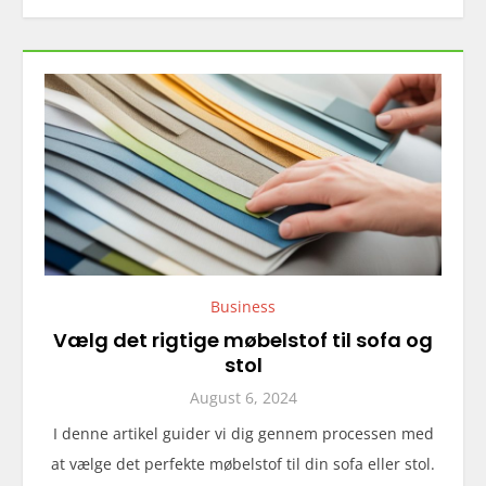
Business
Vælg det rigtige møbelstof til sofa og
stol
August 6, 2024
I denne artikel guider vi dig gennem processen med
at vælge det perfekte møbelstof til din sofa eller stol.