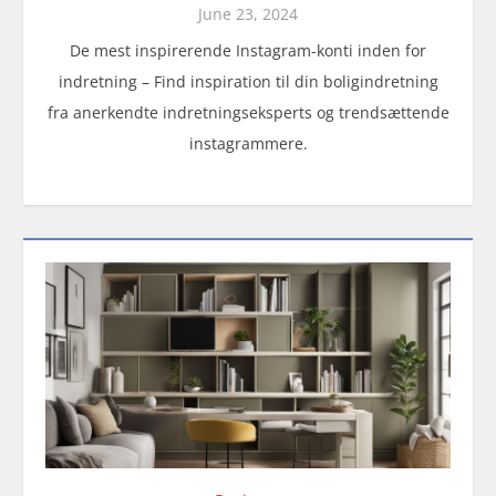
June 23, 2024
De mest inspirerende Instagram-konti inden for
indretning – Find inspiration til din boligindretning
fra anerkendte indretningseksperts og trendsættende
instagrammere.