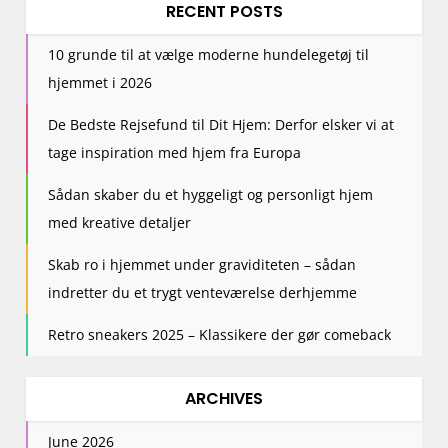
RECENT POSTS
10 grunde til at vælge moderne hundelegetøj til
hjemmet i 2026
De Bedste Rejsefund til Dit Hjem: Derfor elsker vi at
tage inspiration med hjem fra Europa
Sådan skaber du et hyggeligt og personligt hjem
med kreative detaljer
Skab ro i hjemmet under graviditeten – sådan
indretter du et trygt venteværelse derhjemme
Retro sneakers 2025 – Klassikere der gør comeback
ARCHIVES
June 2026