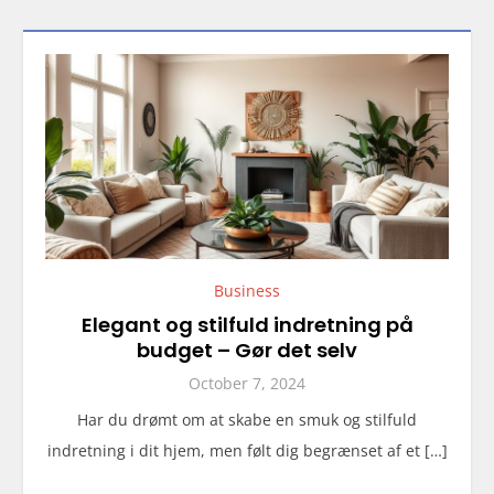
Business
Elegant og stilfuld indretning på
budget – Gør det selv
October 7, 2024
Har du drømt om at skabe en smuk og stilfuld
indretning i dit hjem, men følt dig begrænset af et […]