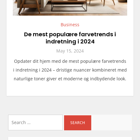
Business
De mest populære farvetrends i
indretning i 2024
May 15, 2024
Opdater dit hjem med de mest populære farvetrends
i indretning i 2024 – dristige nuancer kombineret med
naturlige toner giver et moderne og indbydende look.
Search
for: