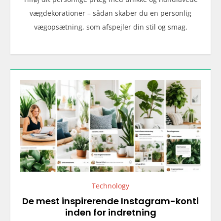
vægdekorationer – sådan skaber du en personlig
vægopsætning, som afspejler din stil og smag.
Technology
De mest inspirerende Instagram-konti
inden for indretning