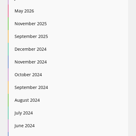
May 2026
November 2025
September 2025
December 2024
November 2024
October 2024
September 2024
August 2024
July 2024
June 2024