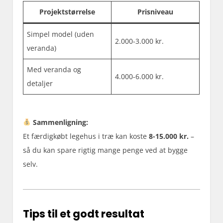
Projektstørrelse
Prisniveau
Simpel model (uden
2.000-3.000 kr.
veranda)
Med veranda og
4.000-6.000 kr.
detaljer
Sammenligning:
Et færdigkøbt legehus i træ kan koste
8-15.000 kr.
–
så du kan spare rigtig mange penge ved at bygge
selv.
Tips til et godt resultat