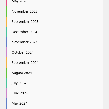
May 2026
November 2025
September 2025
December 2024
November 2024
October 2024
September 2024
August 2024
July 2024
June 2024
May 2024