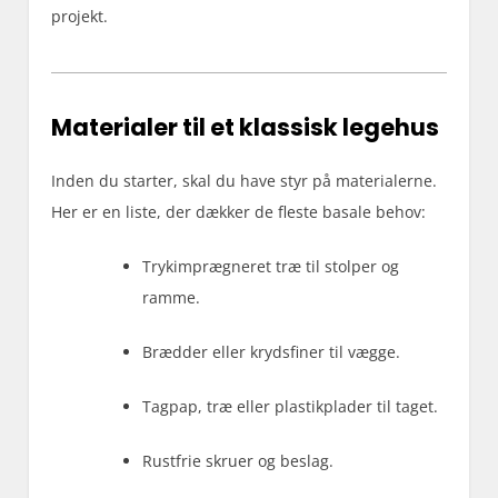
projekt.
Materialer til et klassisk legehus
Inden du starter, skal du have styr på materialerne.
Her er en liste, der dækker de fleste basale behov:
Trykimprægneret træ til stolper og
ramme.
Brædder eller krydsfiner til vægge.
Tagpap, træ eller plastikplader til taget.
Rustfrie skruer og beslag.