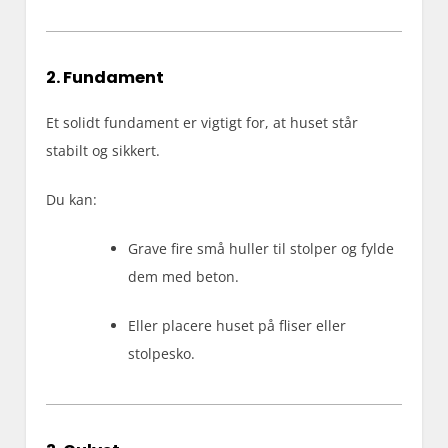
2. Fundament
Et solidt fundament er vigtigt for, at huset står
stabilt og sikkert.
Du kan:
Grave fire små huller til stolper og fylde
dem med beton.
Eller placere huset på fliser eller
stolpesko.