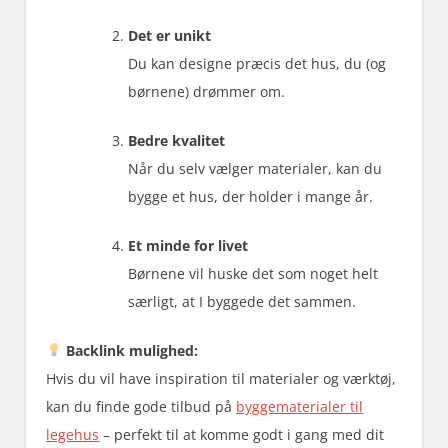
Det er unikt
Du kan designe præcis det hus, du (og
børnene) drømmer om.
Bedre kvalitet
Når du selv vælger materialer, kan du
bygge et hus, der holder i mange år.
Et minde for livet
Børnene vil huske det som noget helt
særligt, at I byggede det sammen.
Backlink mulighed:
Hvis du vil have inspiration til materialer og værktøj,
kan du finde gode tilbud på
byggematerialer til
legehus
– perfekt til at komme godt i gang med dit