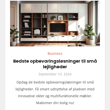
Business
Bedste opbevaringsløsninger til små
lejligheder
September 10, 2024
Opdag de bedste opbevaringsløsninger til små
lejligheder. Få smart udnyttelse af pladsen med
innovative idéer og multifunktionelle møbler.
Maksimer din bolig nu!