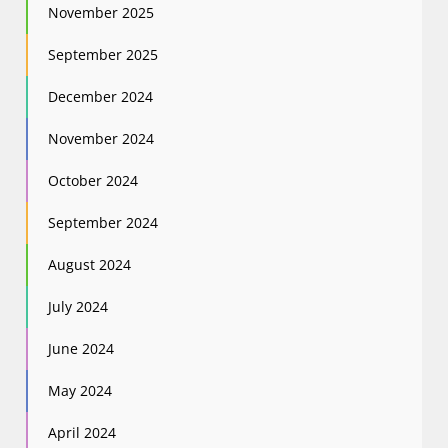
November 2025
September 2025
December 2024
November 2024
October 2024
September 2024
August 2024
July 2024
June 2024
May 2024
April 2024