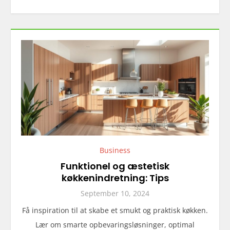
Business
Funktionel og æstetisk
køkkenindretning: Tips
September 10, 2024
Få inspiration til at skabe et smukt og praktisk køkken.
Lær om smarte opbevaringsløsninger, optimal