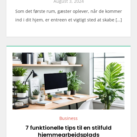
August 3, 2024
Som det første rum, gæster oplever, når de kommer
ind i dit hjem, er entreen et vigtigt sted at skabe […]
Business
7 funktionelle tips til en stilfuld
hjemmearbejdsplads