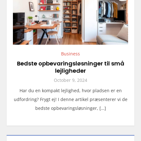
Business
Bedste opbevaringsløsninger til små
lejligheder
October 9, 2024
Har du en kompakt lejlighed, hvor pladsen er en
udfordring? Frygt ej! I denne artikel præsenterer vi de
bedste opbevaringsløsninger, […]