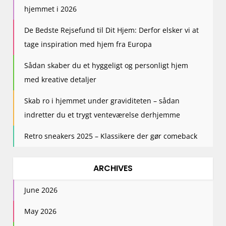
hjemmet i 2026
De Bedste Rejsefund til Dit Hjem: Derfor elsker vi at
tage inspiration med hjem fra Europa
Sådan skaber du et hyggeligt og personligt hjem
med kreative detaljer
Skab ro i hjemmet under graviditeten – sådan
indretter du et trygt venteværelse derhjemme
Retro sneakers 2025 – Klassikere der gør comeback
ARCHIVES
June 2026
May 2026