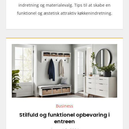
indretning og materialevalg. Tips til at skabe en
funktionel og æstetisk attraktiv køkkenindretning.
Business
Stilfuld og funktionel opbevaring i
entreen