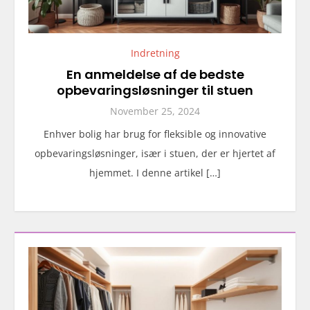
Indretning
En anmeldelse af de bedste
opbevaringsløsninger til stuen
November 25, 2024
Enhver bolig har brug for fleksible og innovative
opbevaringsløsninger, især i stuen, der er hjertet af
hjemmet. I denne artikel […]