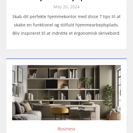
May 20, 2024
Skab dit perfekte hjemmekontor med disse 7 tips til at
skabe en funktionel og stilfuld hjemmearbejdsplads.
Bliv inspireret til at indrette et ergonomisk skrivebord.
Business