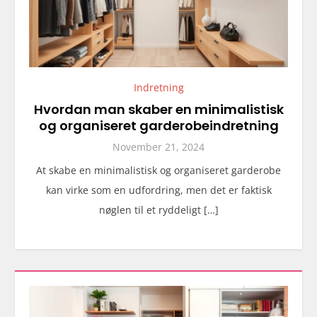
Indretning
Hvordan man skaber en minimalistisk
og organiseret garderobeindretning
November 21, 2024
At skabe en minimalistisk og organiseret garderobe
kan virke som en udfordring, men det er faktisk
nøglen til et ryddeligt […]