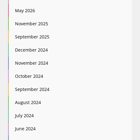
May 2026
November 2025
September 2025
December 2024
November 2024
October 2024
September 2024
August 2024
July 2024
June 2024