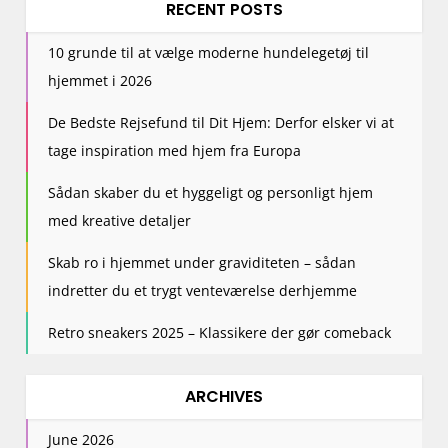
RECENT POSTS
10 grunde til at vælge moderne hundelegetøj til
hjemmet i 2026
De Bedste Rejsefund til Dit Hjem: Derfor elsker vi at
tage inspiration med hjem fra Europa
Sådan skaber du et hyggeligt og personligt hjem
med kreative detaljer
Skab ro i hjemmet under graviditeten – sådan
indretter du et trygt venteværelse derhjemme
Retro sneakers 2025 – Klassikere der gør comeback
ARCHIVES
June 2026