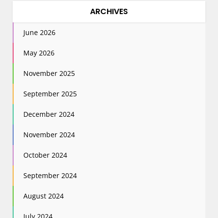
ARCHIVES
June 2026
May 2026
November 2025
September 2025
December 2024
November 2024
October 2024
September 2024
August 2024
July 2024