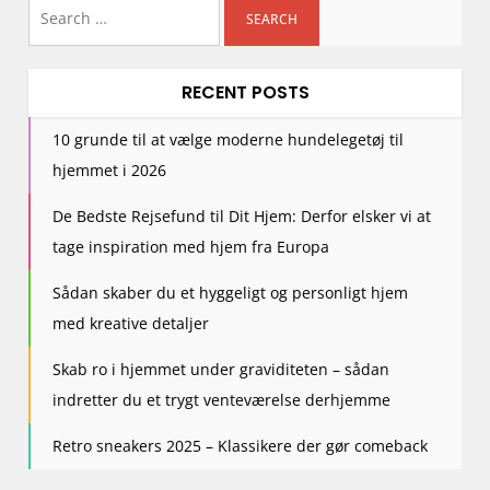
Search
for:
RECENT POSTS
10 grunde til at vælge moderne hundelegetøj til
hjemmet i 2026
De Bedste Rejsefund til Dit Hjem: Derfor elsker vi at
tage inspiration med hjem fra Europa
Sådan skaber du et hyggeligt og personligt hjem
med kreative detaljer
Skab ro i hjemmet under graviditeten – sådan
indretter du et trygt venteværelse derhjemme
Retro sneakers 2025 – Klassikere der gør comeback