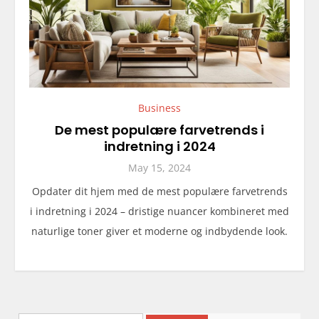
Business
De mest populære farvetrends i
indretning i 2024
May 15, 2024
Opdater dit hjem med de mest populære farvetrends
i indretning i 2024 – dristige nuancer kombineret med
naturlige toner giver et moderne og indbydende look.