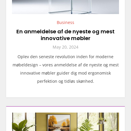
Business
En anmeldelse af de nyeste og mest
innovative møbler
May 20, 2024
Oplev den seneste revolution inden for moderne
møbeldesign – vores anmeldelse af de nyeste og mest
innovative møbler guider dig mod ergonomisk
perfektion og tidløs skønhed.