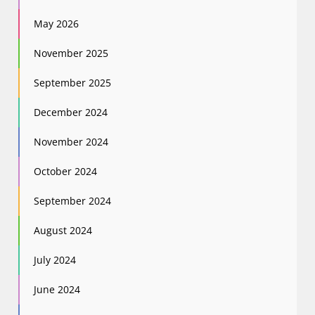
May 2026
November 2025
September 2025
December 2024
November 2024
October 2024
September 2024
August 2024
July 2024
June 2024