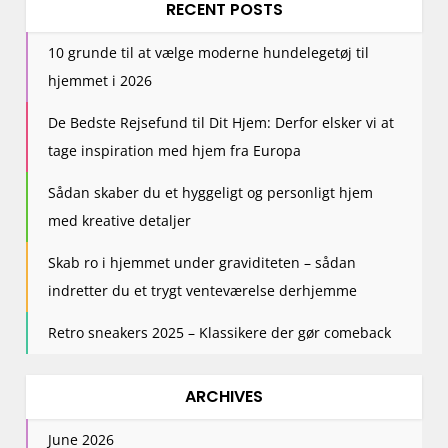
RECENT POSTS
10 grunde til at vælge moderne hundelegetøj til
hjemmet i 2026
De Bedste Rejsefund til Dit Hjem: Derfor elsker vi at
tage inspiration med hjem fra Europa
Sådan skaber du et hyggeligt og personligt hjem
med kreative detaljer
Skab ro i hjemmet under graviditeten – sådan
indretter du et trygt venteværelse derhjemme
Retro sneakers 2025 – Klassikere der gør comeback
ARCHIVES
June 2026