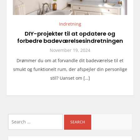
Indretning
DIY-projekter til at opdatere og
forbedre badeværelsesindretningen
November 19, 2024
Drømmer du om at forvandle dit badeværelse til et
smukt og funktionelt rum, der afspejler din personlige
stil? Uanset om […]
Search
for: