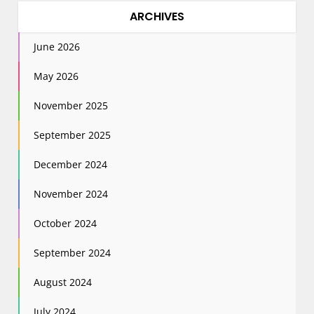
ARCHIVES
June 2026
May 2026
November 2025
September 2025
December 2024
November 2024
October 2024
September 2024
August 2024
July 2024