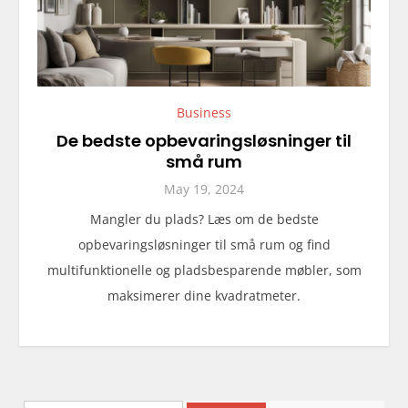
Business
De bedste opbevaringsløsninger til
små rum
May 19, 2024
Mangler du plads? Læs om de bedste
opbevaringsløsninger til små rum og find
multifunktionelle og pladsbesparende møbler, som
maksimerer dine kvadratmeter.