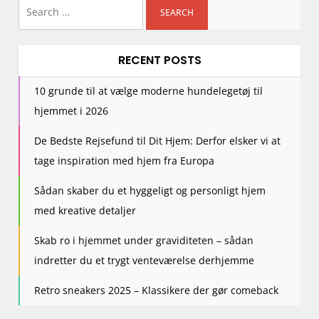
Search
for:
RECENT POSTS
10 grunde til at vælge moderne hundelegetøj til
hjemmet i 2026
De Bedste Rejsefund til Dit Hjem: Derfor elsker vi at
tage inspiration med hjem fra Europa
Sådan skaber du et hyggeligt og personligt hjem
med kreative detaljer
Skab ro i hjemmet under graviditeten – sådan
indretter du et trygt venteværelse derhjemme
Retro sneakers 2025 – Klassikere der gør comeback