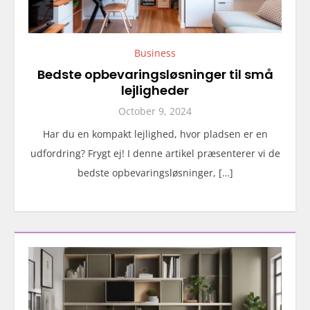
Business
Bedste opbevaringsløsninger til små
lejligheder
October 9, 2024
Har du en kompakt lejlighed, hvor pladsen er en
udfordring? Frygt ej! I denne artikel præsenterer vi de
bedste opbevaringsløsninger, […]