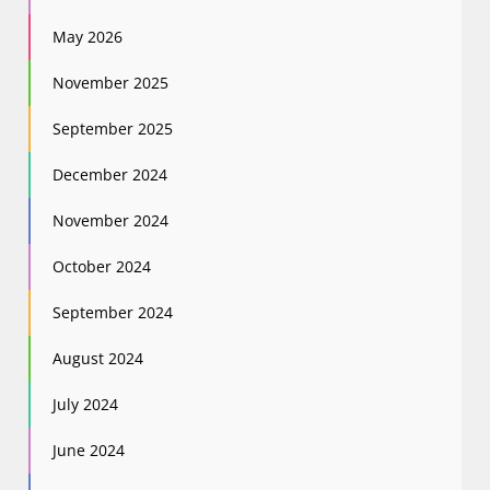
May 2026
November 2025
September 2025
December 2024
November 2024
October 2024
September 2024
August 2024
July 2024
June 2024