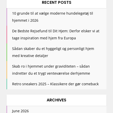
RECENT POSTS
10 grunde til at vælge moderne hundelegetøj til
hjemmet i 2026
De Bedste Rejsefund til Dit Hjem: Derfor elsker vi at
tage inspiration med hjem fra Europa
Sådan skaber du et hyggeligt og personligt hjem
med kreative detaljer
Skab ro i hjemmet under graviditeten – sådan
indretter du et trygt venteværelse derhjemme
Retro sneakers 2025 – Klassikere der gør comeback
ARCHIVES
June 2026