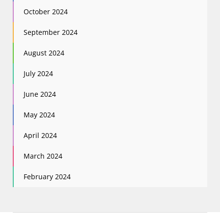
October 2024
September 2024
August 2024
July 2024
June 2024
May 2024
April 2024
March 2024
February 2024