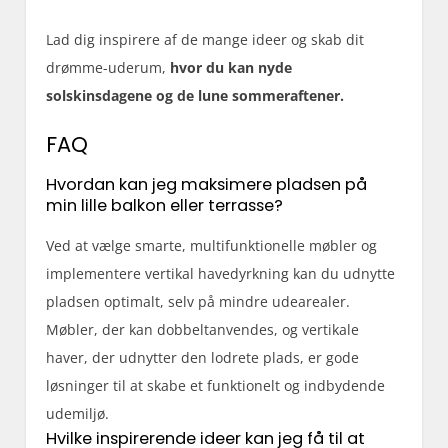
Lad dig inspirere af de mange ideer og skab dit
drømme-uderum,
hvor du kan nyde
solskinsdagene og de lune sommeraftener.
FAQ
Hvordan kan jeg maksimere pladsen på
min lille balkon eller terrasse?
Ved at vælge smarte, multifunktionelle møbler og
implementere vertikal havedyrkning kan du udnytte
pladsen optimalt, selv på mindre udearealer.
Møbler, der kan dobbeltanvendes, og vertikale
haver, der udnytter den lodrete plads, er gode
løsninger til at skabe et funktionelt og indbydende
udemiljø.
Hvilke inspirerende ideer kan jeg få til at