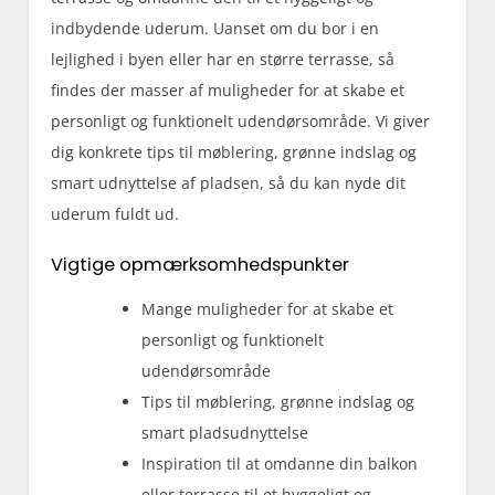
indbydende uderum. Uanset om du bor i en
lejlighed i byen eller har en større terrasse, så
findes der masser af muligheder for at skabe et
personligt og funktionelt udendørsområde. Vi giver
dig konkrete tips til møblering, grønne indslag og
smart udnyttelse af pladsen, så du kan nyde dit
uderum fuldt ud.
Vigtige opmærksomhedspunkter
Mange muligheder for at skabe et
personligt og funktionelt
udendørsområde
Tips til møblering, grønne indslag og
smart pladsudnyttelse
Inspiration til at omdanne din balkon
eller terrasse til et hyggeligt og