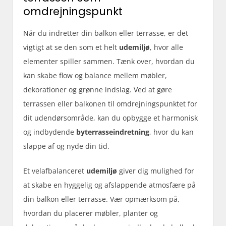
omdrejningspunkt
Når du indretter din balkon eller terrasse, er det
vigtigt at se den som et helt
udemiljø
, hvor alle
elementer spiller sammen. Tænk over, hvordan du
kan skabe flow og balance mellem møbler,
dekorationer og grønne indslag. Ved at gøre
terrassen eller balkonen til omdrejningspunktet for
dit udendørsområde, kan du opbygge et harmonisk
og indbydende
byterrasseindretning
, hvor du kan
slappe af og nyde din tid.
Et velafbalanceret
udemiljø
giver dig mulighed for
at skabe en hyggelig og afslappende atmosfære på
din balkon eller terrasse. Vær opmærksom på,
hvordan du placerer møbler, planter og