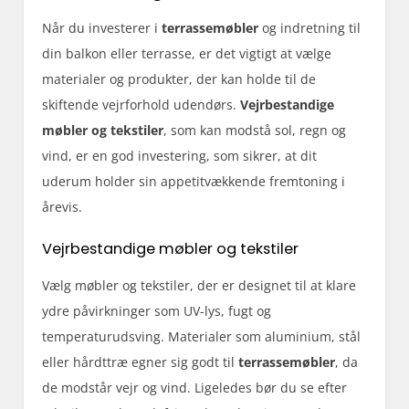
Når du investerer i
terrassemøbler
og indretning til
din balkon eller terrasse, er det vigtigt at vælge
materialer og produkter, der kan holde til de
skiftende vejrforhold udendørs.
Vejrbestandige
møbler og tekstiler
, som kan modstå sol, regn og
vind, er en god investering, som sikrer, at dit
uderum holder sin appetitvækkende fremtoning i
årevis.
Vejrbestandige møbler og tekstiler
Vælg møbler og tekstiler, der er designet til at klare
ydre påvirkninger som UV-lys, fugt og
temperaturudsving. Materialer som aluminium, stål
eller hårdttræ egner sig godt til
terrassemøbler
, da
de modstår vejr og vind. Ligeledes bør du se efter