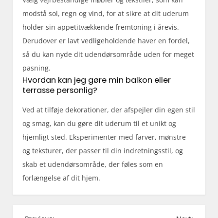
modstå sol, regn og vind, for at sikre at dit uderum
holder sin appetitvækkende fremtoning i årevis.
Derudover er lavt vedligeholdende haver en fordel,
så du kan nyde dit udendørsområde uden for meget
pasning.
Hvordan kan jeg gøre min balkon eller
terrasse personlig?
Ved at tilføje dekorationer, der afspejler din egen stil
og smag, kan du gøre dit uderum til et unikt og
hjemligt sted. Eksperimenter med farver, mønstre
og teksturer, der passer til din indretningsstil, og
skab et udendørsområde, der føles som en
forlængelse af dit hjem.