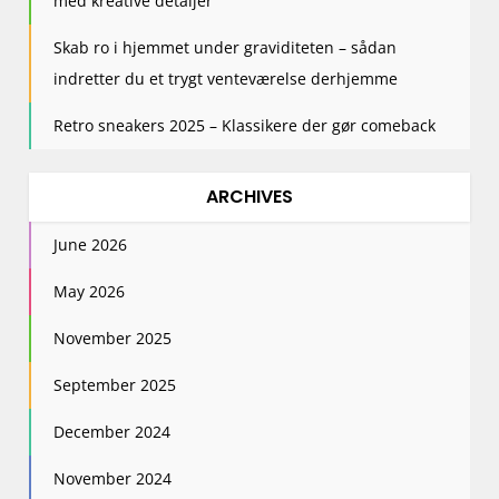
med kreative detaljer
Skab ro i hjemmet under graviditeten – sådan
indretter du et trygt venteværelse derhjemme
Retro sneakers 2025 – Klassikere der gør comeback
ARCHIVES
June 2026
May 2026
November 2025
September 2025
December 2024
November 2024