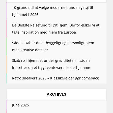
10 grunde til at vælge moderne hundelegetøj til
hjemmet i 2026
De Bedste Rejsefund til Dit Hjem: Derfor elsker vi at
tage inspiration med hjem fra Europa
Sådan skaber du et hyggeligt og personligt hjem
med kreative detaljer
Skab ro i hjemmet under graviditeten – sådan
indretter du et trygt venteværelse derhjemme
Retro sneakers 2025 – Klassikere der gør comeback
ARCHIVES
June 2026