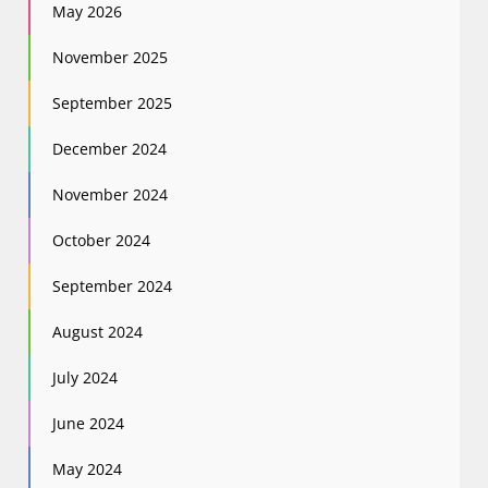
May 2026
November 2025
September 2025
December 2024
November 2024
October 2024
September 2024
August 2024
July 2024
June 2024
May 2024