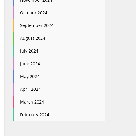
October 2024
September 2024
August 2024
July 2024
June 2024
May 2024
April 2024
March 2024
February 2024