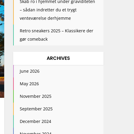
Skab ro i hjemmet under graviditeten
– sådan indretter du et trygt
venteværelse derhjemme
Retro sneakers 2025 – Klassikere der
gør comeback
ARCHIVES
June 2026
May 2026
November 2025
September 2025
December 2024
November 2024