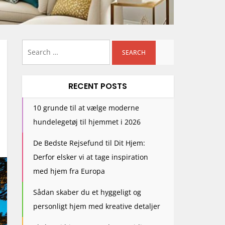
Search
for:
RECENT POSTS
10 grunde til at vælge moderne
hundelegetøj til hjemmet i 2026
De Bedste Rejsefund til Dit Hjem:
Derfor elsker vi at tage inspiration
med hjem fra Europa
Sådan skaber du et hyggeligt og
personligt hjem med kreative detaljer