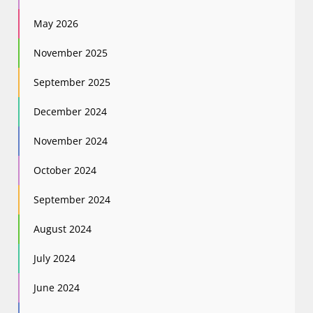
May 2026
November 2025
September 2025
December 2024
November 2024
October 2024
September 2024
August 2024
July 2024
June 2024