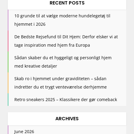
RECENT POSTS
10 grunde til at vælge moderne hundelegetøj til
hjemmet i 2026
De Bedste Rejsefund til Dit Hjem: Derfor elsker vi at
tage inspiration med hjem fra Europa
Sådan skaber du et hyggeligt og personligt hjem
med kreative detaljer
Skab ro i hjemmet under graviditeten – sådan
indretter du et trygt venteværelse derhjemme
Retro sneakers 2025 – Klassikere der gør comeback
ARCHIVES
June 2026