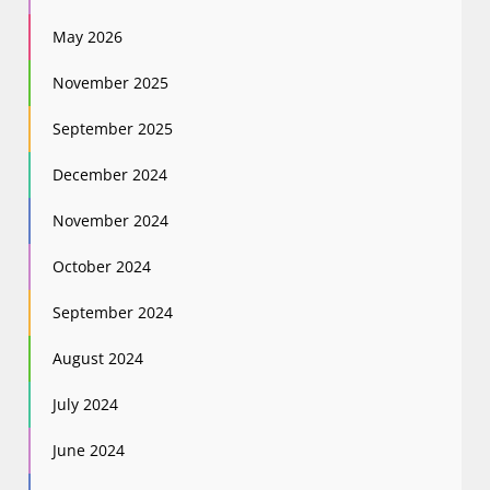
May 2026
November 2025
September 2025
December 2024
November 2024
October 2024
September 2024
August 2024
July 2024
June 2024