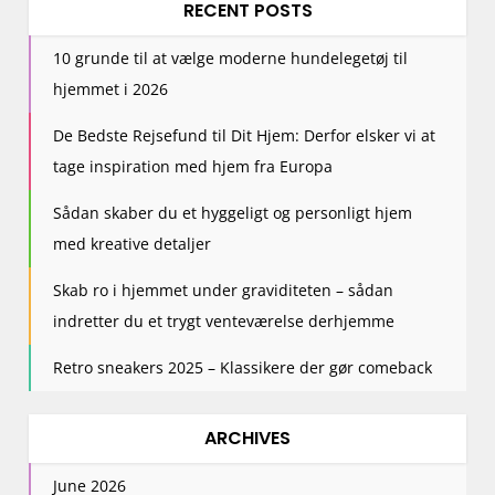
RECENT POSTS
10 grunde til at vælge moderne hundelegetøj til
hjemmet i 2026
De Bedste Rejsefund til Dit Hjem: Derfor elsker vi at
tage inspiration med hjem fra Europa
Sådan skaber du et hyggeligt og personligt hjem
med kreative detaljer
Skab ro i hjemmet under graviditeten – sådan
indretter du et trygt venteværelse derhjemme
Retro sneakers 2025 – Klassikere der gør comeback
ARCHIVES
June 2026