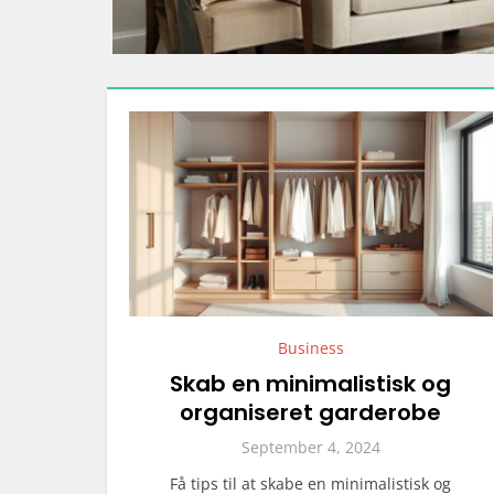
Business
Skab en minimalistisk og
organiseret garderobe
September 4, 2024
Få tips til at skabe en minimalistisk og