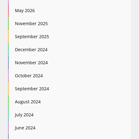
May 2026
November 2025
September 2025
December 2024
November 2024
October 2024
September 2024
August 2024
July 2024
June 2024