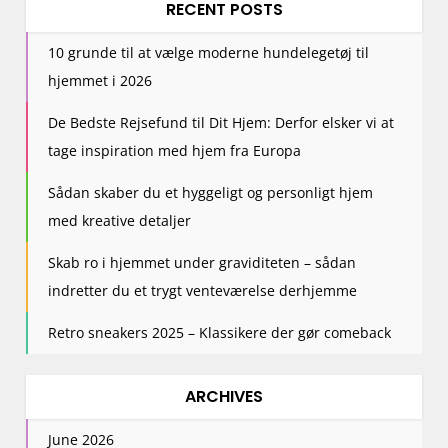
RECENT POSTS
10 grunde til at vælge moderne hundelegetøj til
hjemmet i 2026
De Bedste Rejsefund til Dit Hjem: Derfor elsker vi at
tage inspiration med hjem fra Europa
Sådan skaber du et hyggeligt og personligt hjem
med kreative detaljer
Skab ro i hjemmet under graviditeten – sådan
indretter du et trygt venteværelse derhjemme
Retro sneakers 2025 – Klassikere der gør comeback
ARCHIVES
June 2026