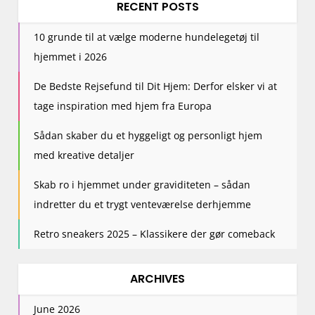
RECENT POSTS
10 grunde til at vælge moderne hundelegetøj til
hjemmet i 2026
De Bedste Rejsefund til Dit Hjem: Derfor elsker vi at
tage inspiration med hjem fra Europa
Sådan skaber du et hyggeligt og personligt hjem
med kreative detaljer
Skab ro i hjemmet under graviditeten – sådan
indretter du et trygt venteværelse derhjemme
Retro sneakers 2025 – Klassikere der gør comeback
ARCHIVES
June 2026