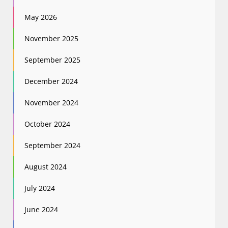
May 2026
November 2025
September 2025
December 2024
November 2024
October 2024
September 2024
August 2024
July 2024
June 2024