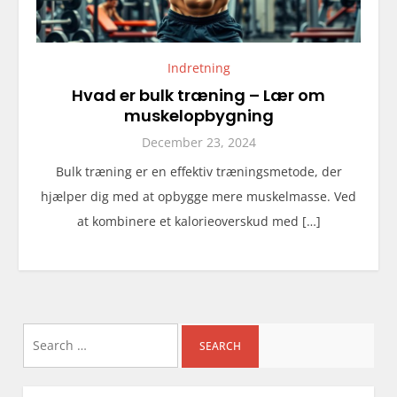
Indretning
Hvad er bulk træning – Lær om
muskelopbygning
December 23, 2024
Bulk træning er en effektiv træningsmetode, der
hjælper dig med at opbygge mere muskelmasse. Ved
at kombinere et kalorieoverskud med […]
Search
for: