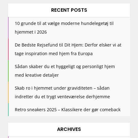
RECENT POSTS
10 grunde til at vælge moderne hundelegetøj til
hjemmet i 2026
De Bedste Rejsefund til Dit Hjem: Derfor elsker vi at
tage inspiration med hjem fra Europa
Sådan skaber du et hyggeligt og personligt hjem
med kreative detaljer
Skab ro i hjemmet under graviditeten – sådan
indretter du et trygt venteværelse derhjemme
Retro sneakers 2025 – Klassikere der gør comeback
ARCHIVES