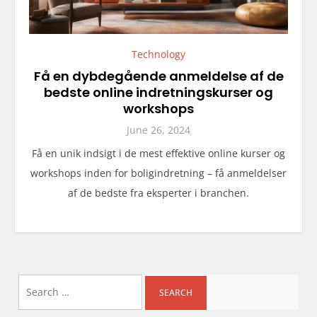
Technology
Få en dybdegående anmeldelse af de
bedste online indretningskurser og
workshops
June 26, 2024
Få en unik indsigt i de mest effektive online kurser og
workshops inden for boligindretning – få anmeldelser
af de bedste fra eksperter i branchen.
Search
for: