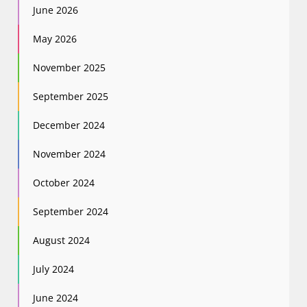
June 2026
May 2026
November 2025
September 2025
December 2024
November 2024
October 2024
September 2024
August 2024
July 2024
June 2024