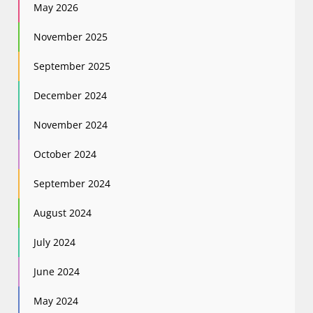
May 2026
November 2025
September 2025
December 2024
November 2024
October 2024
September 2024
August 2024
July 2024
June 2024
May 2024