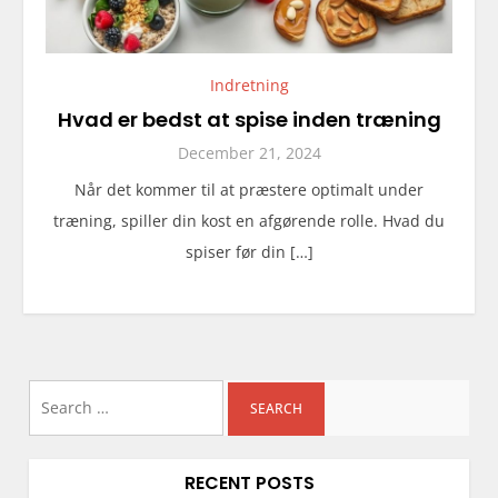
Indretning
Hvad er bedst at spise inden træning
December 21, 2024
Når det kommer til at præstere optimalt under
træning, spiller din kost en afgørende rolle. Hvad du
spiser før din […]
Search
for:
RECENT POSTS