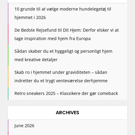
10 grunde til at vælge moderne hundelegetøj til
hjemmet i 2026
De Bedste Rejsefund til Dit Hjem: Derfor elsker vi at
tage inspiration med hjem fra Europa
Sådan skaber du et hyggeligt og personligt hjem
med kreative detaljer
Skab ro i hjemmet under graviditeten – sådan
indretter du et trygt venteværelse derhjemme
Retro sneakers 2025 – Klassikere der gør comeback
ARCHIVES
June 2026