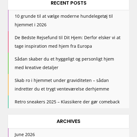
RECENT POSTS
10 grunde til at vælge moderne hundelegetøj til
hjemmet i 2026
De Bedste Rejsefund til Dit Hjem: Derfor elsker vi at
tage inspiration med hjem fra Europa
Sådan skaber du et hyggeligt og personligt hjem
med kreative detaljer
Skab ro i hjemmet under graviditeten – sådan
indretter du et trygt venteværelse derhjemme
Retro sneakers 2025 – Klassikere der gør comeback
ARCHIVES
June 2026