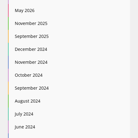
May 2026
November 2025
September 2025
December 2024
November 2024
October 2024
September 2024
August 2024
July 2024
June 2024