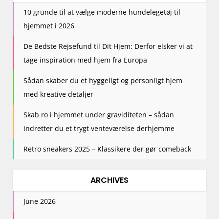
10 grunde til at vælge moderne hundelegetøj til
hjemmet i 2026
De Bedste Rejsefund til Dit Hjem: Derfor elsker vi at
tage inspiration med hjem fra Europa
Sådan skaber du et hyggeligt og personligt hjem
med kreative detaljer
Skab ro i hjemmet under graviditeten – sådan
indretter du et trygt venteværelse derhjemme
Retro sneakers 2025 – Klassikere der gør comeback
ARCHIVES
June 2026