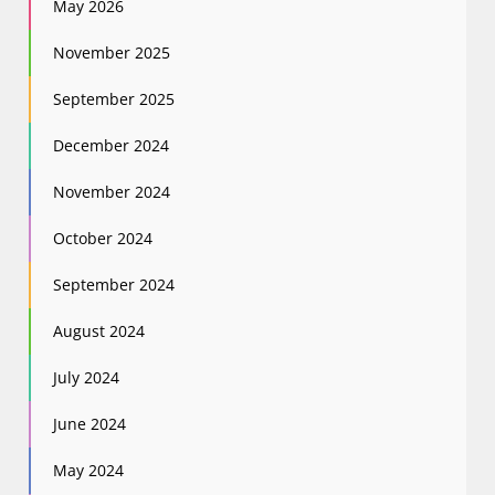
May 2026
November 2025
September 2025
December 2024
November 2024
October 2024
September 2024
August 2024
July 2024
June 2024
May 2024