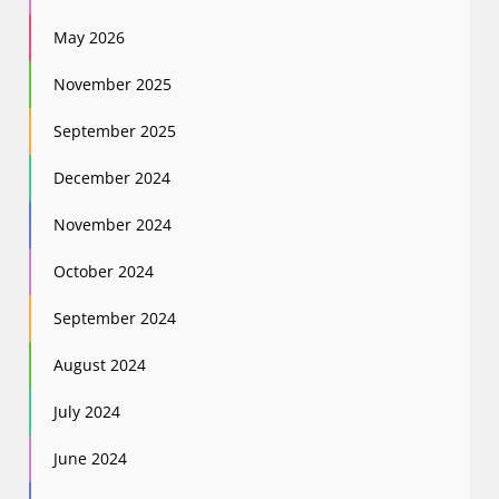
May 2026
November 2025
September 2025
December 2024
November 2024
October 2024
September 2024
August 2024
July 2024
June 2024