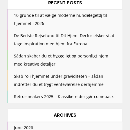
RECENT POSTS
10 grunde til at vælge moderne hundelegetøj til
hjemmet i 2026
De Bedste Rejsefund til Dit Hjem: Derfor elsker vi at
tage inspiration med hjem fra Europa
Sådan skaber du et hyggeligt og personligt hjem
med kreative detaljer
Skab ro i hjemmet under graviditeten – sådan
indretter du et trygt venteværelse derhjemme
Retro sneakers 2025 – Klassikere der gør comeback
ARCHIVES
June 2026