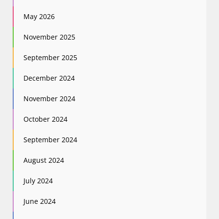
May 2026
November 2025
September 2025
December 2024
November 2024
October 2024
September 2024
August 2024
July 2024
June 2024