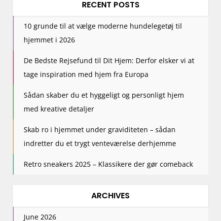
RECENT POSTS
10 grunde til at vælge moderne hundelegetøj til
hjemmet i 2026
De Bedste Rejsefund til Dit Hjem: Derfor elsker vi at
tage inspiration med hjem fra Europa
Sådan skaber du et hyggeligt og personligt hjem
med kreative detaljer
Skab ro i hjemmet under graviditeten – sådan
indretter du et trygt venteværelse derhjemme
Retro sneakers 2025 – Klassikere der gør comeback
ARCHIVES
June 2026