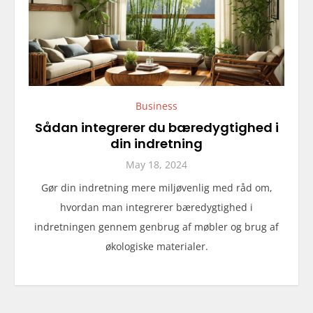
Business
Sådan integrerer du bæredygtighed i
din indretning
May 18, 2024
Gør din indretning mere miljøvenlig med råd om,
hvordan man integrerer bæredygtighed i
indretningen gennem genbrug af møbler og brug af
økologiske materialer.