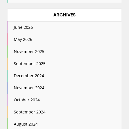
ARCHIVES
June 2026
May 2026
November 2025
September 2025
December 2024
November 2024
October 2024
September 2024
August 2024