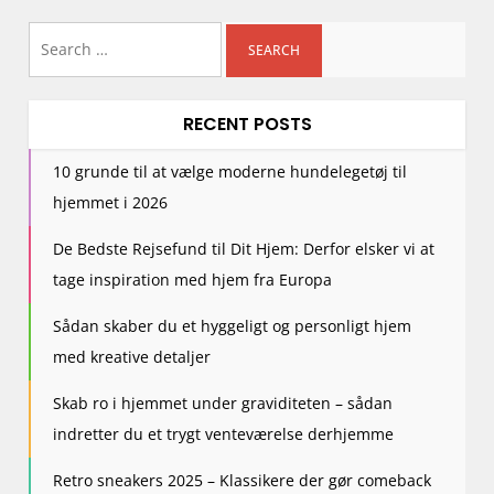
Search
for:
RECENT POSTS
10 grunde til at vælge moderne hundelegetøj til
hjemmet i 2026
De Bedste Rejsefund til Dit Hjem: Derfor elsker vi at
tage inspiration med hjem fra Europa
Sådan skaber du et hyggeligt og personligt hjem
med kreative detaljer
Skab ro i hjemmet under graviditeten – sådan
indretter du et trygt venteværelse derhjemme
Retro sneakers 2025 – Klassikere der gør comeback