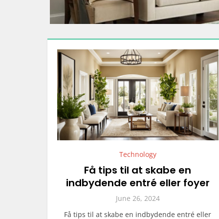
Technology
Få tips til at skabe en
indbydende entré eller foyer
June 26, 2024
Få tips til at skabe en indbydende entré eller