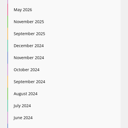
May 2026
November 2025
September 2025
December 2024
November 2024
October 2024
September 2024
August 2024
July 2024
June 2024