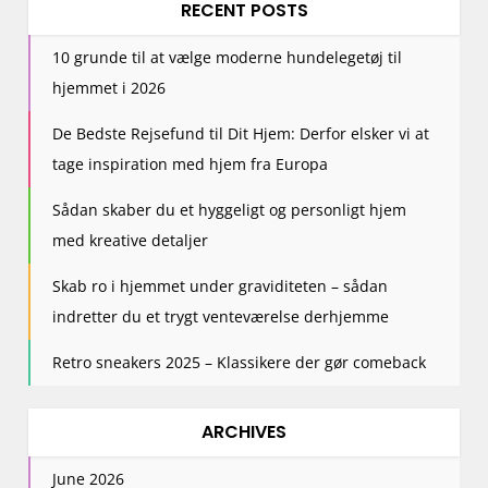
RECENT POSTS
10 grunde til at vælge moderne hundelegetøj til
hjemmet i 2026
De Bedste Rejsefund til Dit Hjem: Derfor elsker vi at
tage inspiration med hjem fra Europa
Sådan skaber du et hyggeligt og personligt hjem
med kreative detaljer
Skab ro i hjemmet under graviditeten – sådan
indretter du et trygt venteværelse derhjemme
Retro sneakers 2025 – Klassikere der gør comeback
ARCHIVES
June 2026