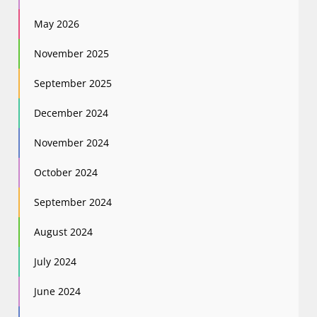
May 2026
November 2025
September 2025
December 2024
November 2024
October 2024
September 2024
August 2024
July 2024
June 2024