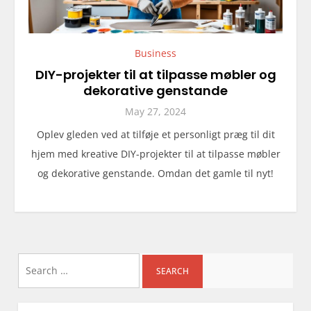
Business
DIY-projekter til at tilpasse møbler og
dekorative genstande
May 27, 2024
Oplev gleden ved at tilføje et personligt præg til dit
hjem med kreative DIY-projekter til at tilpasse møbler
og dekorative genstande. Omdan det gamle til nyt!
Search
for: