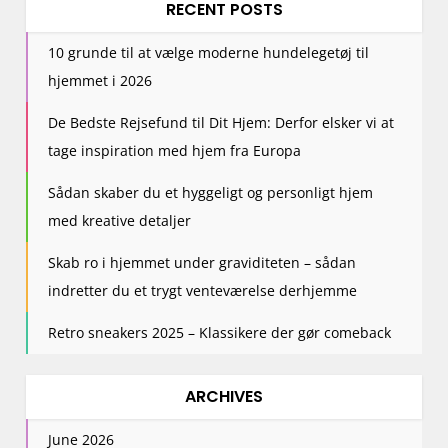
RECENT POSTS
10 grunde til at vælge moderne hundelegetøj til
hjemmet i 2026
De Bedste Rejsefund til Dit Hjem: Derfor elsker vi at
tage inspiration med hjem fra Europa
Sådan skaber du et hyggeligt og personligt hjem
med kreative detaljer
Skab ro i hjemmet under graviditeten – sådan
indretter du et trygt venteværelse derhjemme
Retro sneakers 2025 – Klassikere der gør comeback
ARCHIVES
June 2026