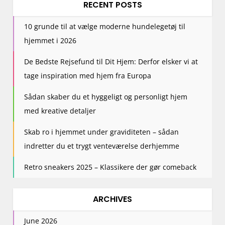
RECENT POSTS
10 grunde til at vælge moderne hundelegetøj til
hjemmet i 2026
De Bedste Rejsefund til Dit Hjem: Derfor elsker vi at
tage inspiration med hjem fra Europa
Sådan skaber du et hyggeligt og personligt hjem
med kreative detaljer
Skab ro i hjemmet under graviditeten – sådan
indretter du et trygt venteværelse derhjemme
Retro sneakers 2025 – Klassikere der gør comeback
ARCHIVES
June 2026