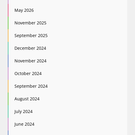
May 2026
November 2025
September 2025
December 2024
November 2024
October 2024
September 2024
August 2024
July 2024
June 2024