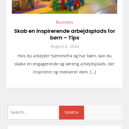
Business
Skab en inspirerende arbejdsplads for
børn – Tips
August 6, 2024
Hvis du arbejder hjemmefra og har børn, kan du
skabe en engagerende og lærerig arbejdsplads, der
inspirerer og motiverer dem. […]
Search
for: