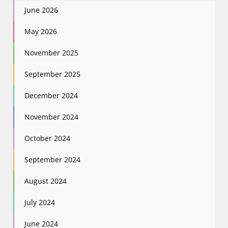
June 2026
May 2026
November 2025
September 2025
December 2024
November 2024
October 2024
September 2024
August 2024
July 2024
June 2024