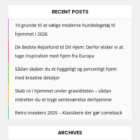
RECENT POSTS
10 grunde til at vælge moderne hundelegetøj til
hjemmet i 2026
De Bedste Rejsefund til Dit Hjem: Derfor elsker vi at
tage inspiration med hjem fra Europa
Sådan skaber du et hyggeligt og personligt hjem
med kreative detaljer
Skab ro i hjemmet under graviditeten – sådan
indretter du et trygt venteværelse derhjemme
Retro sneakers 2025 – Klassikere der gør comeback
ARCHIVES