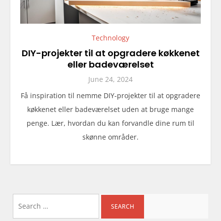
Technology
DIY-projekter til at opgradere køkkenet
eller badeværelset
June 24, 2024
Få inspiration til nemme DIY-projekter til at opgradere
køkkenet eller badeværelset uden at bruge mange
penge. Lær, hvordan du kan forvandle dine rum til
skønne områder.
Search
for: