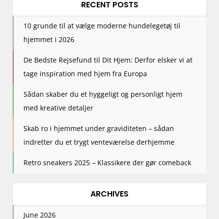
RECENT POSTS
10 grunde til at vælge moderne hundelegetøj til
hjemmet i 2026
De Bedste Rejsefund til Dit Hjem: Derfor elsker vi at
tage inspiration med hjem fra Europa
Sådan skaber du et hyggeligt og personligt hjem
med kreative detaljer
Skab ro i hjemmet under graviditeten – sådan
indretter du et trygt venteværelse derhjemme
Retro sneakers 2025 – Klassikere der gør comeback
ARCHIVES
June 2026