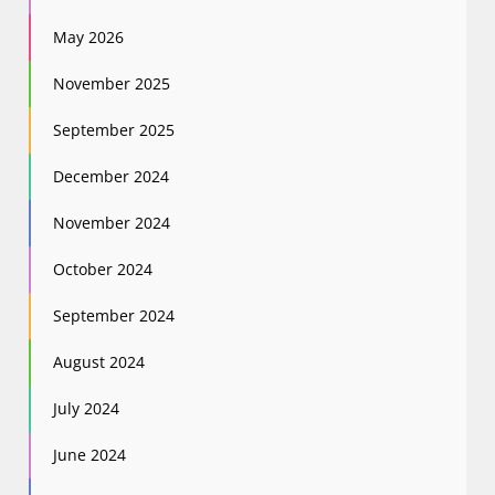
May 2026
November 2025
September 2025
December 2024
November 2024
October 2024
September 2024
August 2024
July 2024
June 2024