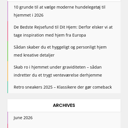
10 grunde til at vælge moderne hundelegetøj til
hjemmet i 2026
De Bedste Rejsefund til Dit Hjem: Derfor elsker vi at
tage inspiration med hjem fra Europa
Sådan skaber du et hyggeligt og personligt hjem
med kreative detaljer
Skab ro i hjemmet under graviditeten – sådan
indretter du et trygt venteværelse derhjemme
Retro sneakers 2025 – Klassikere der gør comeback
ARCHIVES
June 2026