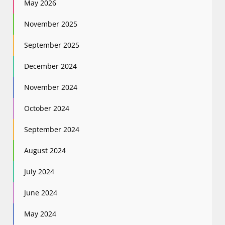
May 2026
November 2025
September 2025
December 2024
November 2024
October 2024
September 2024
August 2024
July 2024
June 2024
May 2024