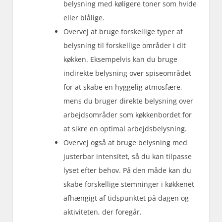
belysning med køligere toner som hvide
eller blålige.
Overvej at bruge forskellige typer af
belysning til forskellige områder i dit
køkken. Eksempelvis kan du bruge
indirekte belysning over spiseområdet
for at skabe en hyggelig atmosfære,
mens du bruger direkte belysning over
arbejdsområder som køkkenbordet for
at sikre en optimal arbejdsbelysning.
Overvej også at bruge belysning med
justerbar intensitet, så du kan tilpasse
lyset efter behov. På den måde kan du
skabe forskellige stemninger i køkkenet
afhængigt af tidspunktet på dagen og
aktiviteten, der foregår.