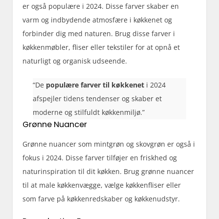
er også populære i 2024. Disse farver skaber en
varm og indbydende atmosfære i køkkenet og
forbinder dig med naturen. Brug disse farver i
køkkenmøbler, fliser eller tekstiler for at opnå et
naturligt og organisk udseende.
“De
populære farver til køkkenet
i 2024
afspejler tidens tendenser og skaber et
moderne og stilfuldt køkkenmiljø.”
Grønne Nuancer
Grønne nuancer som mintgrøn og skovgrøn er også i
fokus i 2024. Disse farver tilføjer en friskhed og
naturinspiration til dit køkken. Brug grønne nuancer
til at male køkkenvægge, vælge køkkenfliser eller
som farve på køkkenredskaber og køkkenudstyr.