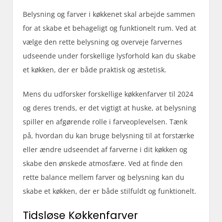
Belysning og farver i køkkenet skal arbejde sammen
for at skabe et behageligt og funktionelt rum. Ved at
vælge den rette belysning og overveje farvernes
udseende under forskellige lysforhold kan du skabe
et køkken, der er både praktisk og æstetisk.
Mens du udforsker forskellige køkkenfarver til 2024
og deres trends, er det vigtigt at huske, at belysning
spiller en afgørende rolle i farveoplevelsen. Tænk
på, hvordan du kan bruge belysning til at forstærke
eller ændre udseendet af farverne i dit køkken og
skabe den ønskede atmosfære. Ved at finde den
rette balance mellem farver og belysning kan du
skabe et køkken, der er både stilfuldt og funktionelt.
Tidsløse Køkkenfarver