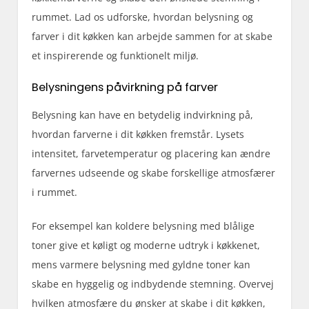
rummet. Lad os udforske, hvordan belysning og
farver i dit køkken kan arbejde sammen for at skabe
et inspirerende og funktionelt miljø.
Belysningens påvirkning på farver
Belysning kan have en betydelig indvirkning på,
hvordan farverne i dit køkken fremstår. Lysets
intensitet, farvetemperatur og placering kan ændre
farvernes udseende og skabe forskellige atmosfærer
i rummet.
For eksempel kan koldere belysning med blålige
toner give et køligt og moderne udtryk i køkkenet,
mens varmere belysning med gyldne toner kan
skabe en hyggelig og indbydende stemning. Overvej
hvilken atmosfære du ønsker at skabe i dit køkken,