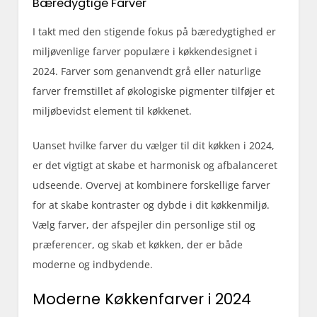
Bæredygtige Farver
I takt med den stigende fokus på bæredygtighed er
miljøvenlige farver populære i køkkendesignet i
2024. Farver som genanvendt grå eller naturlige
farver fremstillet af økologiske pigmenter tilføjer et
miljøbevidst element til køkkenet.
Uanset hvilke farver du vælger til dit køkken i 2024,
er det vigtigt at skabe et harmonisk og afbalanceret
udseende. Overvej at kombinere forskellige farver
for at skabe kontraster og dybde i dit køkkenmiljø.
Vælg farver, der afspejler din personlige stil og
præferencer, og skab et køkken, der er både
moderne og indbydende.
Moderne Køkkenfarver i 2024