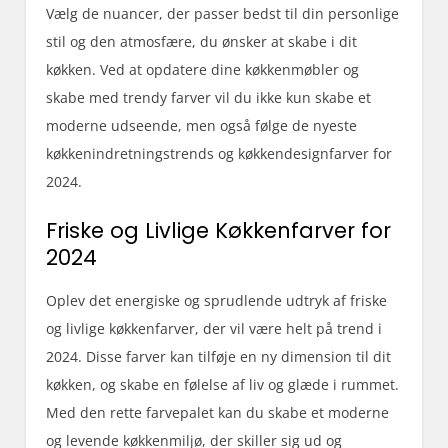
Vælg de nuancer, der passer bedst til din personlige
stil og den atmosfære, du ønsker at skabe i dit
køkken. Ved at opdatere dine køkkenmøbler og
skabe med trendy farver vil du ikke kun skabe et
moderne udseende, men også følge de nyeste
køkkenindretningstrends og køkkendesignfarver for
2024.
Friske og Livlige Køkkenfarver for
2024
Oplev det energiske og sprudlende udtryk af friske
og livlige køkkenfarver, der vil være helt på trend i
2024. Disse farver kan tilføje en ny dimension til dit
køkken, og skabe en følelse af liv og glæde i rummet.
Med den rette farvepalet kan du skabe et moderne
og levende køkkenmiljø, der skiller sig ud og