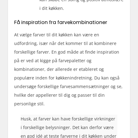
i dit køkken.
Få inspiration fra farvekombinationer
At vælge farver til dit køkken kan være en
udfordring, især når det kommer til at kombinere
forskellige farver. En god måde at finde inspiration
på er ved at kigge på farvepaletter og
kombinationer, der allerede er etableret og
populære inden for køkkenindretning. Du kan også
undersøge forskellige farvesammensætninger og se,
hvilke der appellerer til dig og passer til din
personlige stil.
Husk, at farver kan have forskellige virkninger
i forskellige belysninger. Det kan derfor være
en god idé at teste farverne i dit køkken under