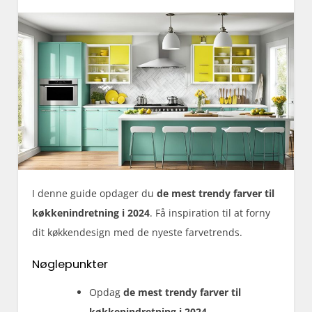
I denne guide opdager du
de mest trendy farver til
køkkenindretning i 2024
. Få inspiration til at forny
dit køkkendesign med de nyeste farvetrends.
Nøglepunkter
Opdag
de mest trendy farver til
køkkenindretning i 2024