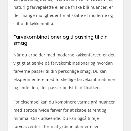
naturlig farvepalette eller de friske blå nuancer, er
der mange muligheder for at skabe et moderne og
stilfuldt køkkenmiljø.
Farvekombinationer og tilpasning til din
smag
Når du arbejder med moderne køkkenfarver, er det
vigtigt at tænke på farvekombinationer og hvordan
farverne passer til din personlige smag. Du kan
eksperimentere med forskellige farvekombinationer
og finde den, der passer bedst til dit køkken.
For eksempel kan du kombinere varme grå nuancer
med sprøde hvide farver for at skabe et rent og
minimalistisk udseende. Du kan også tilføje
farveaccenter i form af grønne planter eller