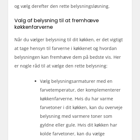
og vælg derefter den rette belysningsløsning.
Valg af belysning til at fremhæve
køkkenfarverne
Når du vælger belysning til dit køkken, er det vigtigt
at tage hensyn til farverne i køkkenet og hvordan
belysningen kan fremhæve dem på bedste vis. Her
er nogle råd til at vælge den rette belysning:
Vælg belysningsarmaturer med en
farvetemperatur, der komplementerer
køkkenfarverne. Hvis du har varme
farvetoner i dit køkken, kan du overveje
belysning med varmere toner som
gyldne eller gule. Hvis dit køkken har
kolde farvetoner, kan du vælge