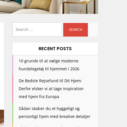
Search
for:
RECENT POSTS
10 grunde til at vælge moderne
hundelegetøj til hjemmet i 2026
De Bedste Rejsefund til Dit Hjem:
Derfor elsker vi at tage inspiration
med hjem fra Europa
Sådan skaber du et hyggeligt og
personligt hjem med kreative detaljer