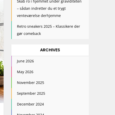
Skab ro i hjemmet under graviditeten
– sådan indretter du et trygt
venteværelse derhjemme
Retro sneakers 2025 – Klassikere der
gør comeback
ARCHIVES
June 2026
May 2026
November 2025
September 2025
December 2024
November 2024