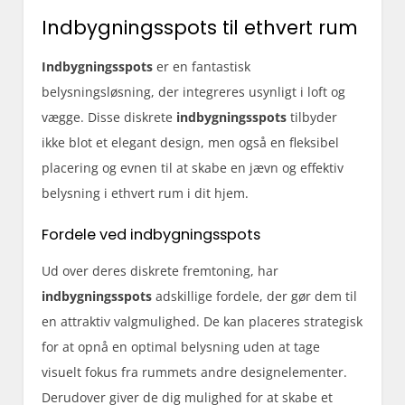
Indbygningsspots til ethvert rum
Indbygningsspots
er en fantastisk
belysningsløsning, der integreres usynligt i loft og
vægge. Disse diskrete
indbygningsspots
tilbyder
ikke blot et elegant design, men også en fleksibel
placering og evnen til at skabe en jævn og effektiv
belysning i ethvert rum i dit hjem.
Fordele ved indbygningsspots
Ud over deres diskrete fremtoning, har
indbygningsspots
adskillige fordele, der gør dem til
en attraktiv valgmulighed. De kan placeres strategisk
for at opnå en optimal belysning uden at tage
visuelt fokus fra rummets andre designelementer.
Derudover giver de dig mulighed for at skabe et