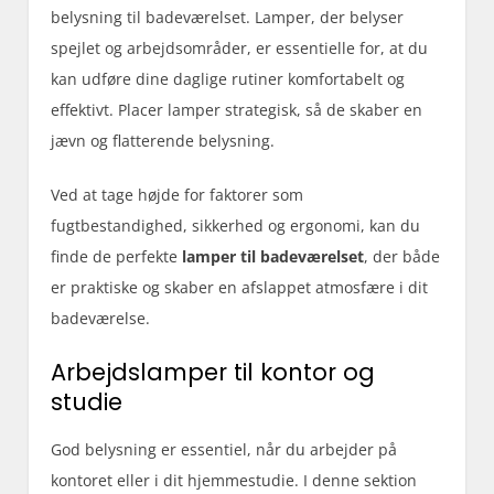
belysning til badeværelset. Lamper, der belyser
spejlet og arbejdsområder, er essentielle for, at du
kan udføre dine daglige rutiner komfortabelt og
effektivt. Placer lamper strategisk, så de skaber en
jævn og flatterende belysning.
Ved at tage højde for faktorer som
fugtbestandighed, sikkerhed og ergonomi, kan du
finde de perfekte
lamper til badeværelset
, der både
er praktiske og skaber en afslappet atmosfære i dit
badeværelse.
Arbejdslamper til kontor og
studie
God belysning er essentiel, når du arbejder på
kontoret eller i dit hjemmestudie. I denne sektion