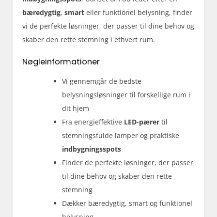
bæredygtig
,
smart
eller funktionel belysning, finder
vi de perfekte løsninger, der passer til dine behov og
skaber den rette stemning i ethvert rum.
Nøgleinformationer
Vi gennemgår de bedste
belysningsløsninger til forskellige rum i
dit hjem
Fra energieffektive
LED-pærer
til
stemningsfulde lamper og praktiske
indbygningsspots
Finder de perfekte løsninger, der passer
til dine behov og skaber den rette
stemning
Dækker bæredygtig, smart og funktionel
belysning