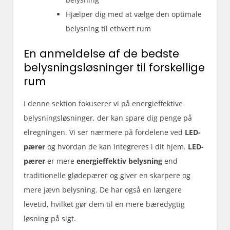
Hjælper dig med at vælge den optimale
belysning til ethvert rum
En anmeldelse af de bedste
belysningsløsninger til forskellige
rum
I denne sektion fokuserer vi på energieffektive
belysningsløsninger, der kan spare dig penge på
elregningen. Vi ser nærmere på fordelene ved
LED-
pærer
og hvordan de kan integreres i dit hjem.
LED-
pærer
er mere
energieffektiv belysning
end
traditionelle glødepærer og giver en skarpere og
mere jævn belysning. De har også en længere
levetid, hvilket gør dem til en mere bæredygtig
løsning på sigt.