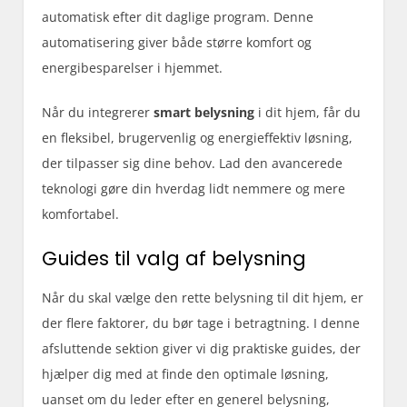
automatisk efter dit daglige program. Denne
automatisering giver både større komfort og
energibesparelser i hjemmet.
Når du integrerer
smart belysning
i dit hjem, får du
en fleksibel, brugervenlig og energieffektiv løsning,
der tilpasser sig dine behov. Lad den avancerede
teknologi gøre din hverdag lidt nemmere og mere
komfortabel.
Guides til valg af belysning
Når du skal vælge den rette belysning til dit hjem, er
der flere faktorer, du bør tage i betragtning. I denne
afsluttende sektion giver vi dig praktiske guides, der
hjælper dig med at finde den optimale løsning,
uanset om du leder efter en generel belysning,