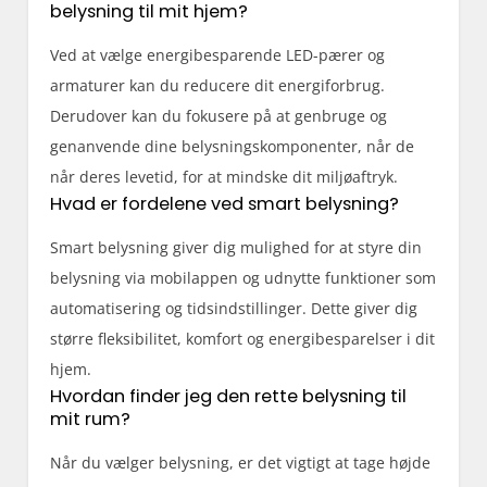
belysning til mit hjem?
Ved at vælge energibesparende LED-pærer og
armaturer kan du reducere dit energiforbrug.
Derudover kan du fokusere på at genbruge og
genanvende dine belysningskomponenter, når de
når deres levetid, for at mindske dit miljøaftryk.
Hvad er fordelene ved smart belysning?
Smart belysning giver dig mulighed for at styre din
belysning via mobilappen og udnytte funktioner som
automatisering og tidsindstillinger. Dette giver dig
større fleksibilitet, komfort og energibesparelser i dit
hjem.
Hvordan finder jeg den rette belysning til
mit rum?
Når du vælger belysning, er det vigtigt at tage højde