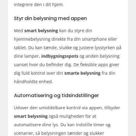
integrere den i dit hjem.
Styr din belysning med appen
Med
smart belysning
kan du styre din
hjemmebelysning direkte fra din smartphone eller
tablet. Du kan tænde, slukke og justere lysstyrken på
dine lamper,
indbygningsspots
og anden belysning
uanset hvor du befinder dig. De fleksible apps giver
dig fuld kontrol over din
smarte belysning
fra din
håndholdte enhed.
Automatisering og tidsindstillinger
Udover den umiddelbare kontrol via appen, tilbyder
smart belysning
også muligheden for at
automatisere dine lys. Du kan indstille timer og
scenarier, så belysningen tænder og slukker