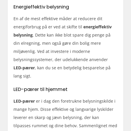
Energieffektiv belysning
En af de mest effektive måder at reducere dit
energiforbrug på er ved at skifte til
energieffektiv
belysning
. Dette kan ikke blot spare dig penge på
din elregning, men også gøre din bolig mere
miljøvenlig. Ved at investere i moderne
belysningssystemer, der udelukkende anvender
LED-pærer
, kan du se en betydelig besparelse på
lang sigt.
LED-pærer til hjemmet
LED-pærer
er i dag den foretrukne belysningskilde i
mange hjem. Disse effektive og langvarige lyskilder
leverer en skarp og jævn belysning, der kan
tilpasses rummet og dine behov. Sammenlignet med