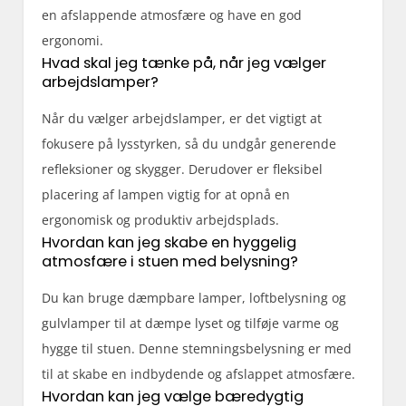
en afslappende atmosfære og have en god
ergonomi.
Hvad skal jeg tænke på, når jeg vælger
arbejdslamper?
Når du vælger arbejdslamper, er det vigtigt at
fokusere på lysstyrken, så du undgår generende
refleksioner og skygger. Derudover er fleksibel
placering af lampen vigtig for at opnå en
ergonomisk og produktiv arbejdsplads.
Hvordan kan jeg skabe en hyggelig
atmosfære i stuen med belysning?
Du kan bruge dæmpbare lamper, loftbelysning og
gulvlamper til at dæmpe lyset og tilføje varme og
hygge til stuen. Denne stemningsbelysning er med
til at skabe en indbydende og afslappet atmosfære.
Hvordan kan jeg vælge bæredygtig