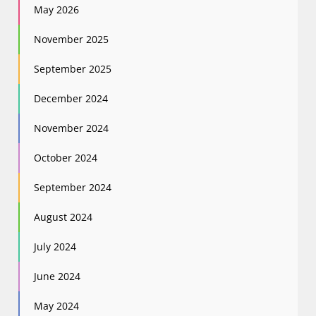
May 2026
November 2025
September 2025
December 2024
November 2024
October 2024
September 2024
August 2024
July 2024
June 2024
May 2024