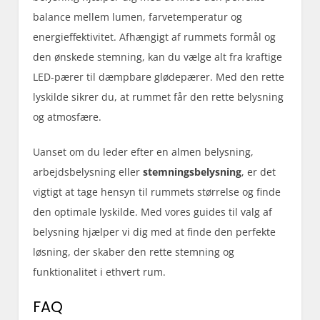
balance mellem lumen, farvetemperatur og
energieffektivitet. Afhængigt af rummets formål og
den ønskede stemning, kan du vælge alt fra kraftige
LED-pærer til dæmpbare glødepærer. Med den rette
lyskilde sikrer du, at rummet får den rette belysning
og atmosfære.
Uanset om du leder efter en almen belysning,
arbejdsbelysning eller
stemningsbelysning
, er det
vigtigt at tage hensyn til rummets størrelse og finde
den optimale lyskilde. Med vores
guides til valg af
belysning
hjælper vi dig med at finde den perfekte
løsning, der skaber den rette stemning og
funktionalitet i ethvert rum.
FAQ