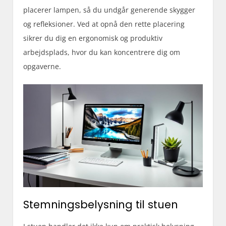
placerer lampen, så du undgår generende skygger
og refleksioner. Ved at opnå den rette placering
sikrer du dig en ergonomisk og produktiv
arbejdsplads, hvor du kan koncentrere dig om
opgaverne.
Stemningsbelysning til stuen