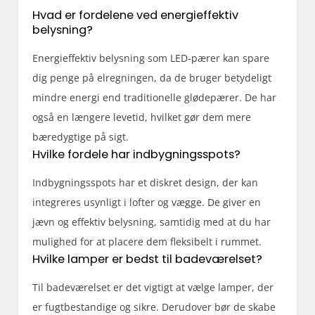
Hvad er fordelene ved energieffektiv
belysning?
Energieffektiv belysning som LED-pærer kan spare
dig penge på elregningen, da de bruger betydeligt
mindre energi end traditionelle glødepærer. De har
også en længere levetid, hvilket gør dem mere
bæredygtige på sigt.
Hvilke fordele har indbygningsspots?
Indbygningsspots har et diskret design, der kan
integreres usynligt i lofter og vægge. De giver en
jævn og effektiv belysning, samtidig med at du har
mulighed for at placere dem fleksibelt i rummet.
Hvilke lamper er bedst til badeværelset?
Til badeværelset er det vigtigt at vælge lamper, der
er fugtbestandige og sikre. Derudover bør de skabe