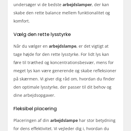
undersøger vi de bedste
arbejdslamper
, der kan
skabe den rette balance mellem funktionalitet og
komfort.
Vælg den rette lysstyrke
Når du vælger en
arbejdslampe
, er det vigtigt at
tage højde for den rette lysstyrke. For lidt lys kan
føre til træthed og koncentrationsbesvær, mens for
meget lys kan være generende og skabe refleksioner
på skærmen. Vi giver dig råd om, hvordan du finder
den optimale lysstyrke, der passer til dit behov og
dine arbejdsopgaver.
Fleksibel placering
Placeringen af din
arbejdslampe
har stor betydning
for dens effektivitet. Vi vejleder dig i, hvordan du