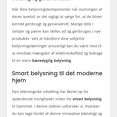
Når dine belysningskomponenter når slutningen af
deres levetid, er det vigtigt at sørge for, at de bliver
korrekt genbrugt og genanvendt. Mange dele i
lamper og pærer kan skilles ad og genbruges i nye
produkter. Ved at håndtere dine udtjente
belysningsløsninger ansvarligt kan du være med til
at mindske mængden af elektronikaffald og bidrage
til en mere
bæredygtig belysning
.
Smart belysning til det moderne
hjem
Den teknologiske udvikling har åbnet op for
spændende muligheder inden for
smart belysning
til hjemmet. I denne sektion udforsker vi, hvordan
du kan tage fordel af denne innovative teknologi og