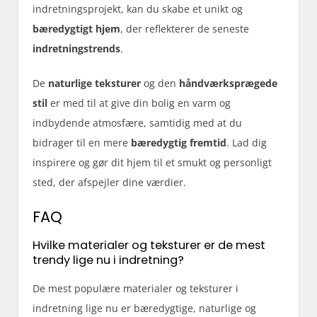
indretningsprojekt, kan du skabe et unikt og
bæredygtigt hjem
, der reflekterer de seneste
indretningstrends
.
De
naturlige teksturer
og den
håndværksprægede
stil
er med til at give din bolig en varm og
indbydende atmosfære, samtidig med at du
bidrager til en mere
bæredygtig fremtid
. Lad dig
inspirere og gør dit hjem til et smukt og personligt
sted, der afspejler dine værdier.
FAQ
Hvilke materialer og teksturer er de mest
trendy lige nu i indretning?
De mest populære materialer og teksturer i
indretning lige nu er bæredygtige, naturlige og