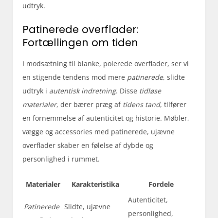
udtryk.
Patinerede overflader:
Fortællingen om tiden
I modsætning til blanke, polerede overflader, ser vi
en stigende tendens mod mere
patinerede
, slidte
udtryk i
autentisk indretning
. Disse
tidløse
materialer
, der bærer præg af
tidens tand
, tilfører
en fornemmelse af autenticitet og historie. Møbler,
vægge og accessories med patinerede, ujævne
overflader skaber en følelse af dybde og
personlighed i rummet.
Materialer
Karakteristika
Fordele
Autenticitet,
Patinerede
Slidte, ujævne
personlighed,