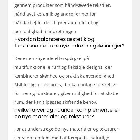
gennem produkter som håndvævede tekstiler,
håndlavet keramik og andre former for
håndarbejde, der tilfører autenticitet og
personlighed til indretningen.
Hvordan balanceres æstetik og
funktionalitet i de nye indretningsløsninger?
Der er en stigende efterspørgsel på
multifunktionelle rum og fleksible designs, der
kombinerer skønhed og praktisk anvendelighed.
Møbler og accessories, der kan antage forskellige
former og funktioner, giver mulighed for at skabe
rum, der kan tilpasses skiftende behov.
Hvilke farver og nuancer komplementerer
de nye materialer og teksturer?
For at understrege de nye materialer og teksturer
ser vi en tendens mod afdæmpede, naturlige