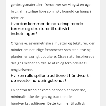
genbrugsmaterialer. Derudover ser vi også en øget
brug af naturlige fibre som hør, bomuld og hamp i
tekstiler.
Hvordan kommer de naturinspirerede
former og strukturer til udtryk i
indretningen?
Organiske, asymmetriske silhuetter og teksturer, der
minder om naturlige fænomener som sten, træ og
planter, er særligt populære. Disse naturinspirerede
designs skaber en følelse af ro og forbindelse til
omgivelserne.
Hvilken rolle spiller traditionelt håndværk i
de nyeste indretningstrends?
En central trend er kombinationen af moderne,
minimalistiske designs og traditionelle
håndværkstraditioner. Dette kommer til udtryk