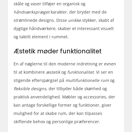
skåle og vaser tilføjer en organisk og
håndværkspræget
karakter, der bryder med de
strømlinede designs. Disse
unikke
stykker, skabt af
dygtige håndværkere, skaber et interessant visuelt
og taktilt element i rummet.
Æstetik møder funktionalitet
En af nøglerne til den moderne indretning er evnen
til at kombinere
æstetik
og
funktionalitet
. Vi ser en
stigende efterspørgsel på
multifunktionelle rum
og
fleksible designs
, der tilbyder både skønhed og
praktisk anvendelighed. Møbler og accessories, der
kan antage forskellige former og funktioner, giver
mulighed for at skabe rum, der kan tilpasses
skiftende behov og personlige præferencer.