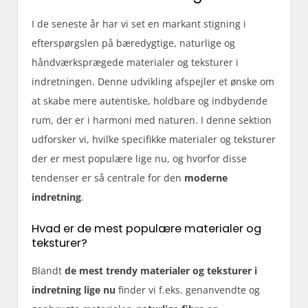
I de seneste år har vi set en markant stigning i
efterspørgslen på bæredygtige, naturlige og
håndværksprægede materialer og teksturer i
indretningen. Denne udvikling afspejler et ønske om
at skabe mere autentiske, holdbare og indbydende
rum, der er i harmoni med naturen. I denne sektion
udforsker vi, hvilke specifikke materialer og teksturer
der er mest populære lige nu, og hvorfor disse
tendenser er så centrale for den
moderne
indretning
.
Hvad er de mest populære materialer og
teksturer?
Blandt
de mest trendy materialer og teksturer i
indretning lige nu
finder vi f.eks. genanvendte og