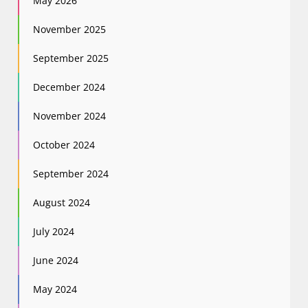
May 2026
November 2025
September 2025
December 2024
November 2024
October 2024
September 2024
August 2024
July 2024
June 2024
May 2024