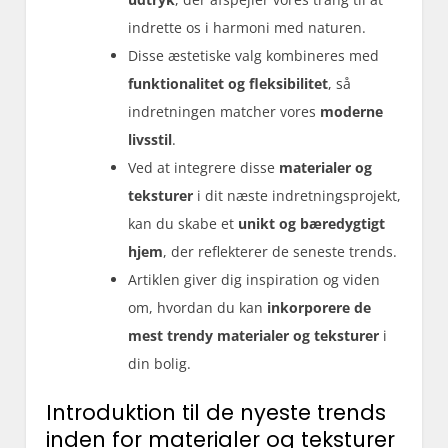
indrette os i harmoni med naturen.
Disse æstetiske valg kombineres med
funktionalitet og fleksibilitet
, så
indretningen matcher vores
moderne
livsstil
.
Ved at integrere disse
materialer og
teksturer
i dit næste indretningsprojekt,
kan du skabe et
unikt og bæredygtigt
hjem
, der reflekterer de seneste trends.
Artiklen giver dig inspiration og viden
om, hvordan du kan
inkorporere de
mest trendy materialer og teksturer
i
din bolig.
Introduktion til de nyeste trends
inden for materialer og teksturer