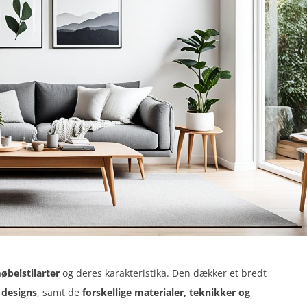
belstilarter
og deres karakteristika. Den dækker et bredt
 designs
, samt de
forskellige materialer, teknikker og