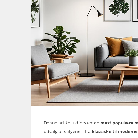
Denne artikel udforsker de
mest populære mø
udvalg af stilgener, fra
klassiske til moderne