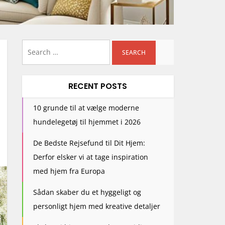
Search
for:
RECENT POSTS
10 grunde til at vælge moderne
hundelegetøj til hjemmet i 2026
De Bedste Rejsefund til Dit Hjem:
Derfor elsker vi at tage inspiration
med hjem fra Europa
Sådan skaber du et hyggeligt og
personligt hjem med kreative detaljer