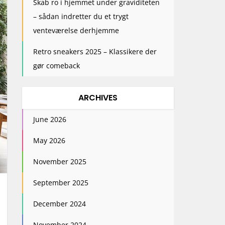
Skab ro i hjemmet under graviditeten
– sådan indretter du et trygt
venteværelse derhjemme
Retro sneakers 2025 – Klassikere der
gør comeback
ARCHIVES
June 2026
May 2026
November 2025
September 2025
December 2024
November 2024