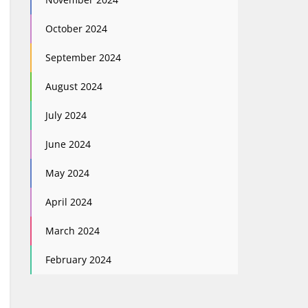
October 2024
September 2024
August 2024
July 2024
June 2024
May 2024
April 2024
March 2024
February 2024