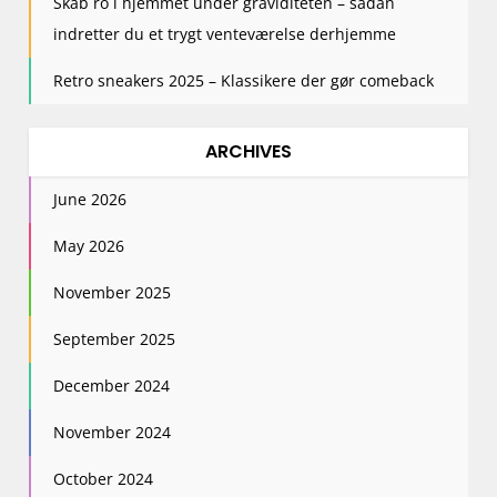
Skab ro i hjemmet under graviditeten – sådan
indretter du et trygt venteværelse derhjemme
Retro sneakers 2025 – Klassikere der gør comeback
ARCHIVES
June 2026
May 2026
November 2025
September 2025
December 2024
November 2024
October 2024