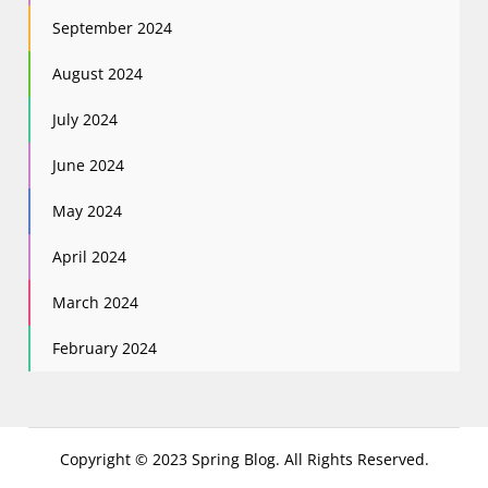
September 2024
August 2024
July 2024
June 2024
May 2024
April 2024
March 2024
February 2024
Copyright © 2023 Spring Blog. All Rights Reserved.