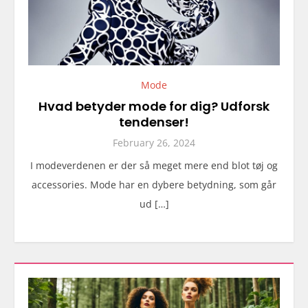
Mode
Hvad betyder mode for dig? Udforsk
tendenser!
February 26, 2024
I modeverdenen er der så meget mere end blot tøj og
accessories. Mode har en dybere betydning, som går
ud […]