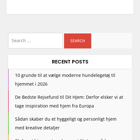
Search
for:
RECENT POSTS
10 grunde til at vælge moderne hundelegetøj til
hjemmet i 2026
De Bedste Rejsefund til Dit Hjem: Derfor elsker vi at
tage inspiration med hjem fra Europa
Sådan skaber du et hyggeligt og personligt hjem
med kreative detaljer