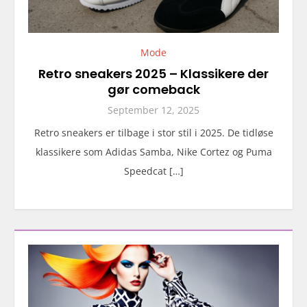
Mode
Retro sneakers 2025 – Klassikere der
gør comeback
September 12, 2025
Retro sneakers er tilbage i stor stil i 2025. De tidløse
klassikere som Adidas Samba, Nike Cortez og Puma
Speedcat […]